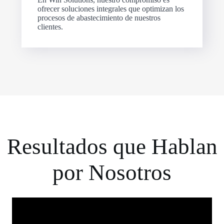
ofrecer soluciones integrales que optimizan los
procesos de abastecimiento de nuestros
clientes.
Resultados que Hablan
por Nosotros