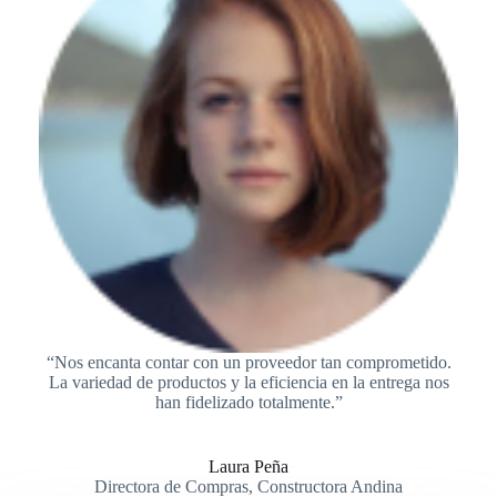
“Nos encanta contar con un proveedor tan comprometido.
La variedad de productos y la eficiencia en la entrega nos
han fidelizado totalmente.”
Laura Peña
Directora de Compras, Constructora Andina