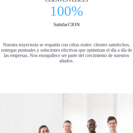
100%
SatisfacCION
Nuestra trayectoria se respalda con cifras reales: clientes satisfechos,
entregas puntuales y soluciones efectivas que optimizan el día a día de
las empresas. Nos enorgullece ser parte del crecimiento de nuestros
aliados.