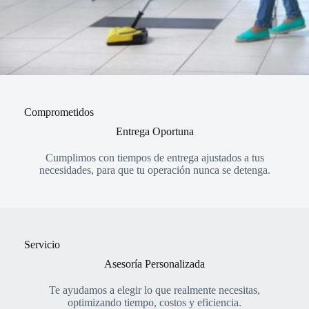
Comprometidos
Entrega Oportuna
Cumplimos con tiempos de entrega ajustados a tus
necesidades, para que tu operación nunca se detenga.
Servicio
Asesoría Personalizada
Te ayudamos a elegir lo que realmente necesitas,
optimizando tiempo, costos y eficiencia.