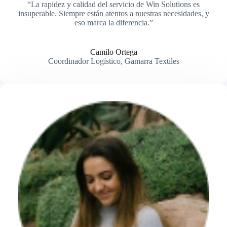
“La rapidez y calidad del servicio de Win Solutions es
insuperable. Siempre están atentos a nuestras necesidades, y
eso marca la diferencia.”
Camilo Ortega
Coordinador Logístico, Gamarra Textiles