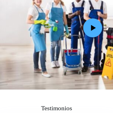
Testimonios