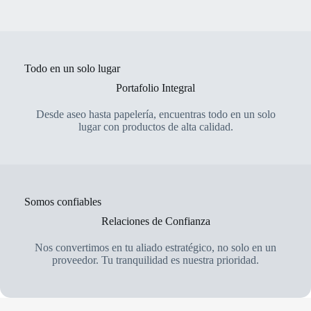
Todo en un solo lugar
Portafolio Integral
Desde aseo hasta papelería, encuentras todo en un solo
lugar con productos de alta calidad.
Somos confiables
Relaciones de Confianza
Nos convertimos en tu aliado estratégico, no solo en un
proveedor. Tu tranquilidad es nuestra prioridad.