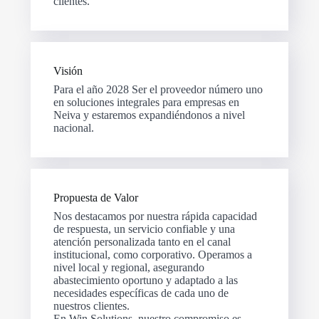
clientes.
Visión
Para el año 2028 Ser el proveedor número uno
en soluciones integrales para empresas en
Neiva y estaremos expandiéndonos a nivel
nacional.
Propuesta de Valor
Nos destacamos por nuestra rápida capacidad
de respuesta, un servicio confiable y una
atención personalizada tanto en el canal
institucional, como corporativo. Operamos a
nivel local y regional, asegurando
abastecimiento oportuno y adaptado a las
necesidades específicas de cada uno de
nuestros clientes.
En Win Solutions, nuestro compromiso es