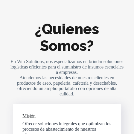
¿Quienes
Somos?
En Win Solutions, nos especializamos en brindar soluciones
logísticas eficientes para el suministro de insumos esenciales
a empresas.
Atendemos las necesidades de nuestros clientes en
productos de aseo, papelería, cafetería y desechables,
ofreciendo un amplio portafolio con opciones de alta
calidad.
Misión
Ofrecer soluciones integrales que optimizan los
procesos de abastecimiento de nuestros