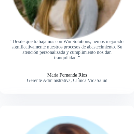
“Desde que trabajamos con Win Solutions, hemos mejorado
significativamente nuestros procesos de abastecimiento. Su
atención personalizada y cumplimiento nos dan
tranquilidad.”
María Fernanda Ríos
Gerente Administrativa, Clínica VidaSalud