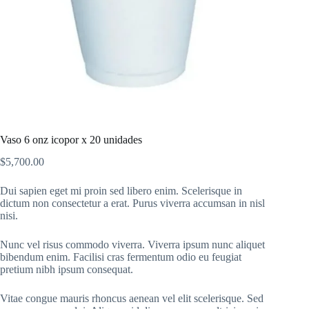
Vaso 6 onz icopor x 20 unidades
$
5,700.00
Dui sapien eget mi proin sed libero enim. Scelerisque in
dictum non consectetur a erat. Purus viverra accumsan in nisl
nisi.
Nunc vel risus commodo viverra. Viverra ipsum nunc aliquet
bibendum enim. Facilisi cras fermentum odio eu feugiat
pretium nibh ipsum consequat.
Vitae congue mauris rhoncus aenean vel elit scelerisque. Sed