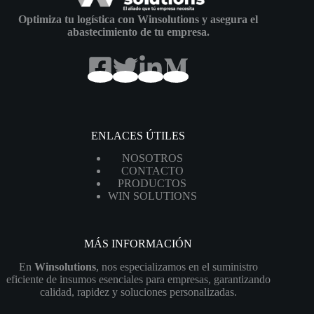
Optimiza tu logística con Winsolutions y asegura el
abastecimiento de tu empresa.
ENLACES ÚTILES
NOSOTROS
CONTACTO
PRODUCTOS
WIN SOLUTIONS
MÁS INFORMACIÓN
En
Winsolutions
, nos especializamos en el suministro
eficiente de insumos esenciales para empresas, garantizando
calidad, rapidez y soluciones personalizadas.